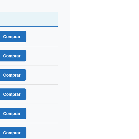
Comprar
Comprar
Comprar
Comprar
Comprar
Comprar