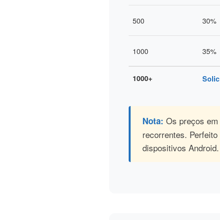
500
30%
1000
35%
1000+
Solic
Os preços em 
Nota:
recorrentes. Perfeit
dispositivos Android