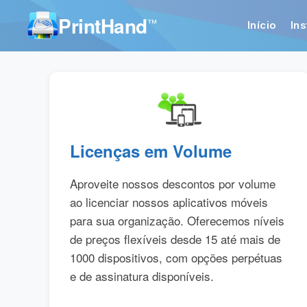
PrintHand
™
Início
Ins
Licenças em Volume
Aproveite nossos descontos por volume
ao licenciar nossos aplicativos móveis
para sua organização. Oferecemos níveis
de preços flexíveis desde 15 até mais de
1000 dispositivos, com opções perpétuas
e de assinatura disponíveis.