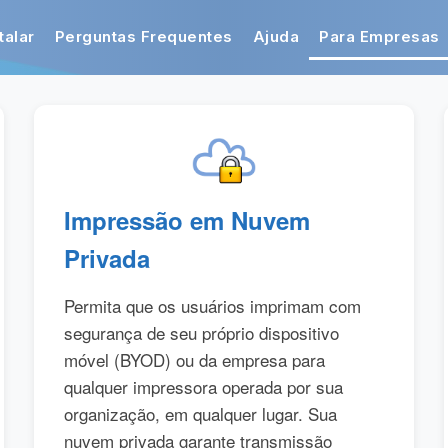
talar
Perguntas Frequentes
Ajuda
Para Empresas
Impressão em Nuvem
Privada
Permita que os usuários imprimam com
segurança de seu próprio dispositivo
móvel (BYOD) ou da empresa para
qualquer impressora operada por sua
organização, em qualquer lugar. Sua
nuvem privada garante transmissão