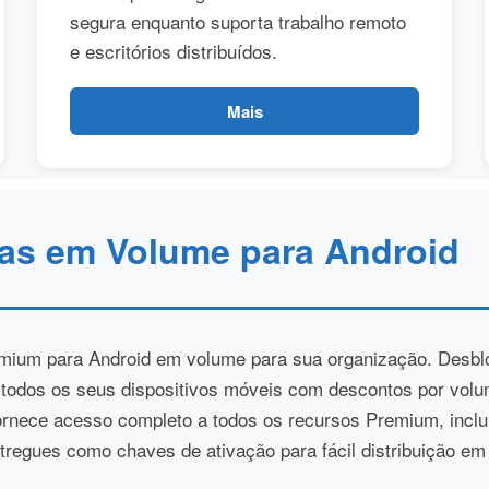
segura enquanto suporta trabalho remoto
e escritórios distribuídos.
Mais
as em Volume para Android
mium para Android em volume para sua organização. Desbl
 todos os seus dispositivos móveis com descontos por volum
ornece acesso completo a todos os recursos Premium, inclu
regues como chaves de ativação para fácil distribuição em