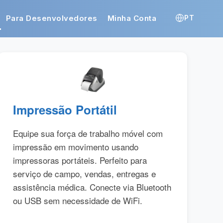
Para Desenvolvedores
Minha Conta
PT
Impressão Portátil
Equipe sua força de trabalho móvel com
impressão em movimento usando
impressoras portáteis. Perfeito para
serviço de campo, vendas, entregas e
assistência médica. Conecte via Bluetooth
ou USB sem necessidade de WiFi.