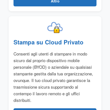
Altro
Stampa su Cloud Privato
Consenti agli utenti di stampare in modo
sicuro dal proprio dispositivo mobile
personale (BYOD) o aziendale su qualsiasi
stampante gestita dalla tua organizzazione,
ovunque. Il tuo cloud privato garantisce la
trasmissione sicura supportando al
contempo il lavoro remoto e gli uffici
distribuiti.