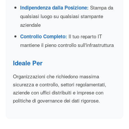
Stampa da
Indipendenza dalla Posizione:
qualsiasi luogo su qualsiasi stampante
aziendale
Il tuo reparto IT
Controllo Completo:
mantiene il pieno controllo sull'infrastruttura
Ideale Per
Organizzazioni che richiedono massima
sicurezza e controllo, settori regolamentati,
aziende con uffici distribuiti e imprese con
politiche di governance dei dati rigorose.