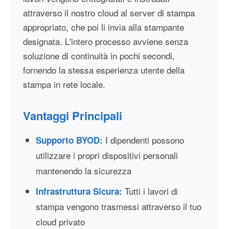
attraverso il nostro cloud al server di stampa
appropriato, che poi li invia alla stampante
designata. L'intero processo avviene senza
soluzione di continuità in pochi secondi,
fornendo la stessa esperienza utente della
stampa in rete locale.
Vantaggi Principali
I dipendenti possono
Supporto BYOD:
utilizzare i propri dispositivi personali
mantenendo la sicurezza
Tutti i lavori di
Infrastruttura Sicura:
stampa vengono trasmessi attraverso il tuo
cloud privato