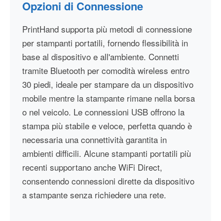
Opzioni di Connessione
PrintHand supporta più metodi di connessione
per stampanti portatili, fornendo flessibilità in
base al dispositivo e all'ambiente. Connetti
tramite Bluetooth per comodità wireless entro
30 piedi, ideale per stampare da un dispositivo
mobile mentre la stampante rimane nella borsa
o nel veicolo. Le connessioni USB offrono la
stampa più stabile e veloce, perfetta quando è
necessaria una connettività garantita in
ambienti difficili. Alcune stampanti portatili più
recenti supportano anche WiFi Direct,
consentendo connessioni dirette da dispositivo
a stampante senza richiedere una rete.