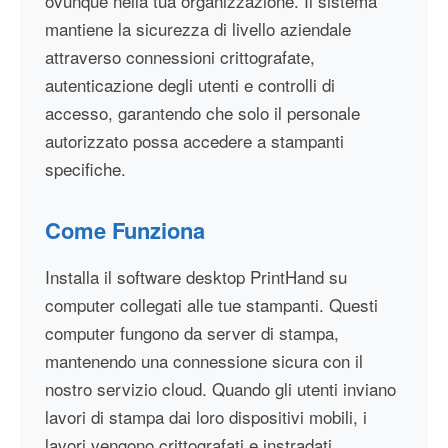
ovunque nella tua organizzazione. Il sistema
mantiene la sicurezza di livello aziendale
attraverso connessioni crittografate,
autenticazione degli utenti e controlli di
accesso, garantendo che solo il personale
autorizzato possa accedere a stampanti
specifiche.
Come Funziona
Installa il software desktop PrintHand su
computer collegati alle tue stampanti. Questi
computer fungono da server di stampa,
mantenendo una connessione sicura con il
nostro servizio cloud. Quando gli utenti inviano
lavori di stampa dai loro dispositivi mobili, i
lavori vengono crittografati e instradati