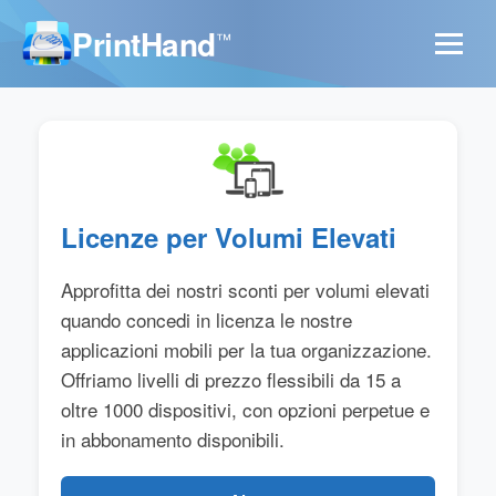
PrintHand
™
Licenze per Volumi Elevati
Approfitta dei nostri sconti per volumi elevati
quando concedi in licenza le nostre
applicazioni mobili per la tua organizzazione.
Offriamo livelli di prezzo flessibili da 15 a
oltre 1000 dispositivi, con opzioni perpetue e
in abbonamento disponibili.