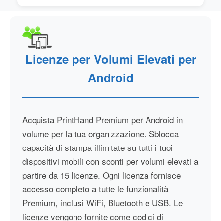
Licenze per Volumi Elevati per
Android
Acquista PrintHand Premium per Android in
volume per la tua organizzazione. Sblocca
capacità di stampa illimitate su tutti i tuoi
dispositivi mobili con sconti per volumi elevati a
partire da 15 licenze. Ogni licenza fornisce
accesso completo a tutte le funzionalità
Premium, inclusi WiFi, Bluetooth e USB. Le
licenze vengono fornite come codici di