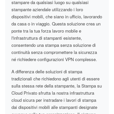
stampare da qualsiasi luogo su qualsiasi
stampante aziendale utilizzando i loro
dispositivi mobili, che siano in ufficio, lavorando
da casa o in viaggio. Questa soluzione crea un
ponte tra la tua forza lavoro mobile e
l'infrastruttura di stampanti esistente,
consentendo una stampa senza soluzione di
continuità senza compromettere la sicurezza
né richiedere configurazioni VPN complesse.
A differenza delle soluzioni di stampa
tradizionali che richiedono agli utenti di essere
sulla stessa rete della stampante, la Stampa su
Cloud Privato sfrutta la nostra infrastruttura
cloud sicura per instradare i lavori di stampa
dai dispositivi mobili alle stampanti designate