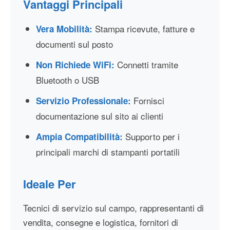
Vantaggi Principali
Stampa ricevute, fatture e
Vera Mobilità:
documenti sul posto
Connetti tramite
Non Richiede WiFi:
Bluetooth o USB
Fornisci
Servizio Professionale:
documentazione sul sito ai clienti
Supporto per i
Ampia Compatibilità:
principali marchi di stampanti portatili
Ideale Per
Tecnici di servizio sul campo, rappresentanti di
vendita, consegne e logistica, fornitori di