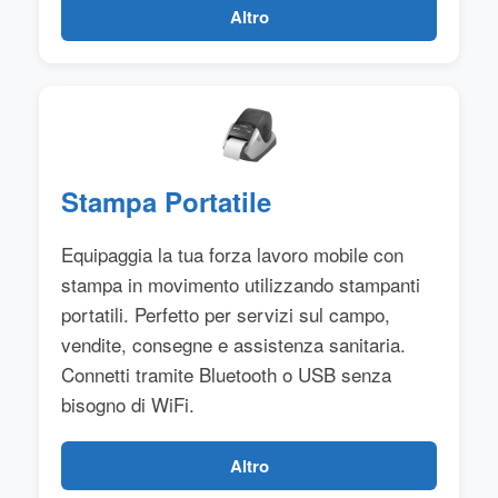
Altro
Stampa Portatile
Equipaggia la tua forza lavoro mobile con
stampa in movimento utilizzando stampanti
portatili. Perfetto per servizi sul campo,
vendite, consegne e assistenza sanitaria.
Connetti tramite Bluetooth o USB senza
bisogno di WiFi.
Altro