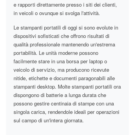
e rapporti direttamente presso i siti dei clienti,
in veicoli o ovunque si svolga l'attività.
Le stampanti portatili di oggi si sono evolute in
dispositivi sofisticati che offrono risultati di
qualità professionale mantenendo un'estrema
portabilità. Le unità moderne possono
facilmente stare in una borsa per laptop o
veicolo di servizio, ma producono ricevute
nitide, etichette e documenti paragonabili alle
stampanti desktop. Molte stampanti portatili ora
dispongono di batterie a lunga durata che
possono gestire centinaia di stampe con una
singola carica, rendendole ideali per operazioni
sul campo di un'intera giornata.