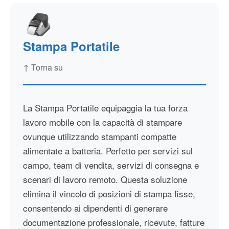
Stampa Portatile
↑ Torna su
La Stampa Portatile equipaggia la tua forza
lavoro mobile con la capacità di stampare
ovunque utilizzando stampanti compatte
alimentate a batteria. Perfetto per servizi sul
campo, team di vendita, servizi di consegna e
scenari di lavoro remoto. Questa soluzione
elimina il vincolo di posizioni di stampa fisse,
consentendo ai dipendenti di generare
documentazione professionale, ricevute, fatture